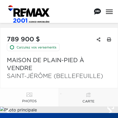
789 900 $
MAISON DE PLAIN-PIED À
VENDRE
SAINT-JÉRÔME (BELLEFEUILLE)
PHOTOS
CARTE