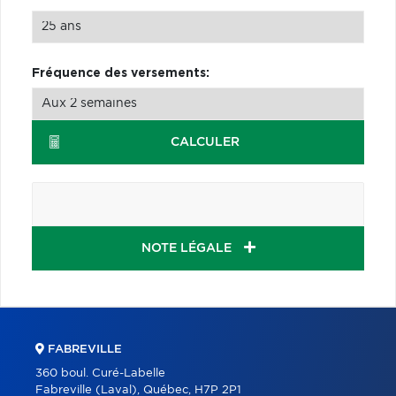
Fréquence des versements:
CALCULER
NOTE LÉGALE
FABREVILLE
360 boul. Curé-Labelle
Fabreville (Laval), Québec, H7P 2P1