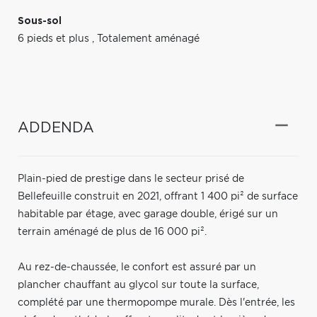
Sous-sol
6 pieds et plus
,
Totalement aménagé
ADDENDA
Plain-pied de prestige dans le secteur prisé de
Bellefeuille construit en 2021, offrant 1 400 pi² de surface
habitable par étage, avec garage double, érigé sur un
terrain aménagé de plus de 16 000 pi².
Au rez-de-chaussée, le confort est assuré par un
plancher chauffant au glycol sur toute la surface,
complété par une thermopompe murale. Dès l'entrée, les