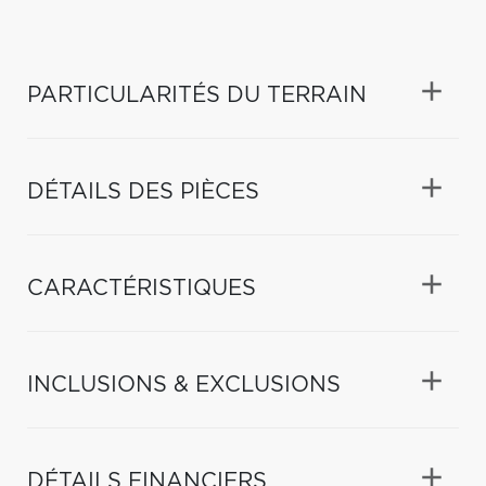
PARTICULARITÉS DU TERRAIN
DÉTAILS DES PIÈCES
CARACTÉRISTIQUES
INCLUSIONS & EXCLUSIONS
DÉTAILS FINANCIERS