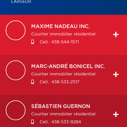
LARGEUR
MAXIME
NADEAU INC.
Courtier immobilier résidentiel
Cell.:
438-544-1571
MARC-ANDRÉ
BONICEL INC.
Courtier immobilier résidentiel
Cell.:
438-533-2517
SÉBASTIEN
GUERNON
Courtier immobilier résidentiel
Cell.:
438-533-9284