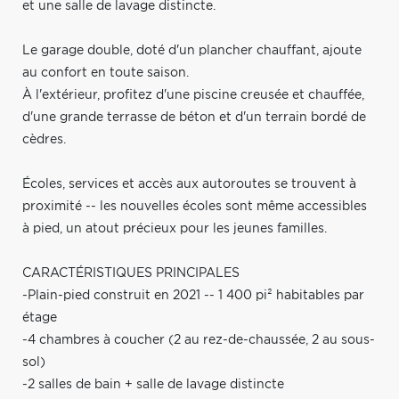
et une salle de lavage distincte.
Le garage double, doté d'un plancher chauffant, ajoute
au confort en toute saison.
À l'extérieur, profitez d'une piscine creusée et chauffée,
d'une grande terrasse de béton et d'un terrain bordé de
cèdres.
Écoles, services et accès aux autoroutes se trouvent à
proximité -- les nouvelles écoles sont même accessibles
à pied, un atout précieux pour les jeunes familles.
CARACTÉRISTIQUES PRINCIPALES
-Plain-pied construit en 2021 -- 1 400 pi² habitables par
étage
-4 chambres à coucher (2 au rez-de-chaussée, 2 au sous-
sol)
-2 salles de bain + salle de lavage distincte