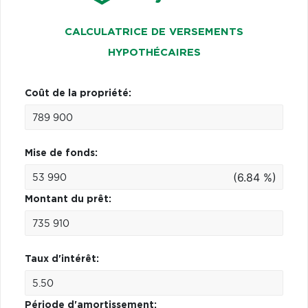
CALCULATRICE DE VERSEMENTS
HYPOTHÉCAIRES
Coût de la propriété:
Mise de fonds:
(6.84 %)
Montant du prêt:
Taux d'intérêt:
Période d'amortissement: