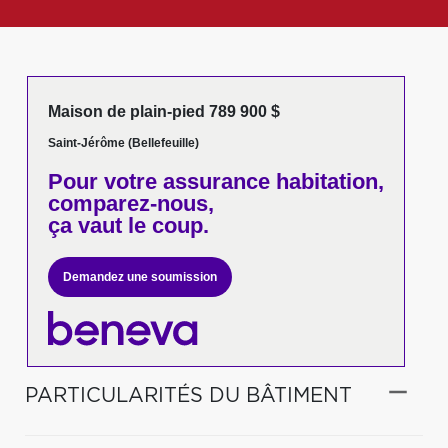
Maison de plain-pied 789 900 $
Saint-Jérôme (Bellefeuille)
Pour votre
assurance habitation,
comparez-nous,
ça vaut le coup.
Demandez une soumission
PARTICULARITÉS DU BÂTIMENT