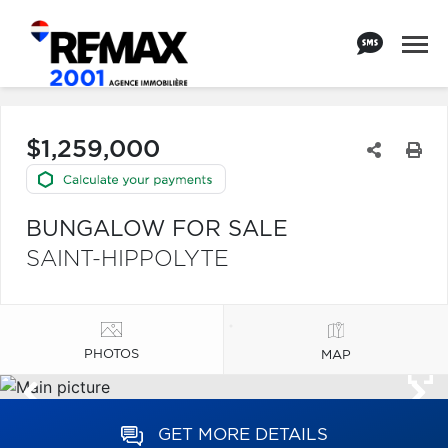
$1,259,000
BUNGALOW FOR SALE
SAINT-HIPPOLYTE
PHOTOS
MAP
GET MORE DETAILS