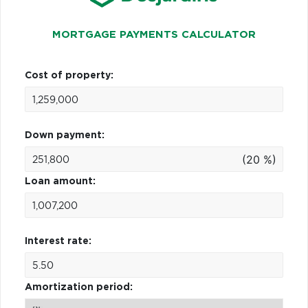
MORTGAGE PAYMENTS CALCULATOR
Cost of property:
Down payment:
(20 %)
Loan amount:
Interest rate:
Amortization period: