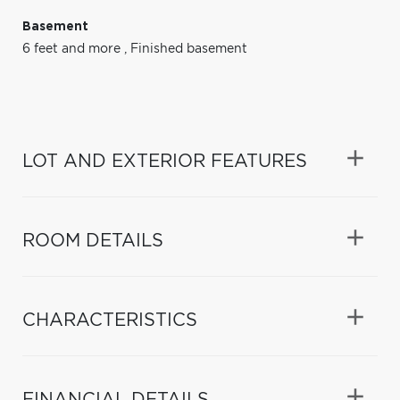
Basement
6 feet and more
,
Finished basement
LOT AND EXTERIOR FEATURES
ROOM DETAILS
CHARACTERISTICS
FINANCIAL DETAILS