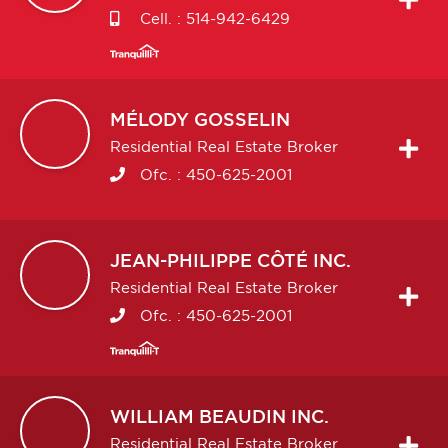
Cell. :
514-942-6429
MÉLODY
GOSSELIN
Residential Real Estate Broker
Ofc. :
450-625-2001
JEAN-PHILIPPE
CÔTÉ INC.
Residential Real Estate Broker
Ofc. :
450-625-2001
WILLIAM
BEAUDIN INC.
Residential Real Estate Broker