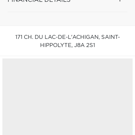
171 CH. DU LAC-DE-L'ACHIGAN,
SAINT-
HIPPOLYTE,
J8A 2S1