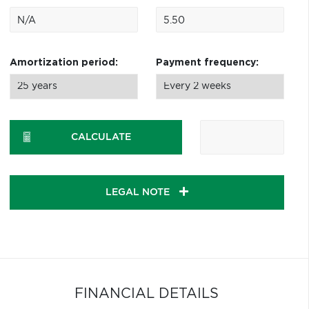
Amortization period:
Payment frequency:
CALCULATE
LEGAL NOTE
FINANCIAL DETAILS