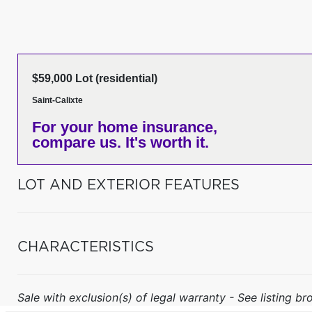
$59,000 Lot (residential)
Saint-Calixte
For your home insurance,
compare us. It's worth it.
LOT AND EXTERIOR FEATURES
CHARACTERISTICS
Sale with exclusion(s) of legal warranty - See listing bro