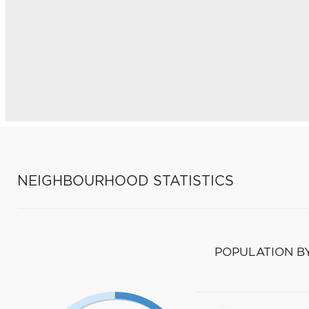
NEIGHBOURHOOD STATISTICS
POPULATION B