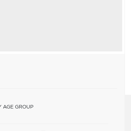
Y AGE GROUP