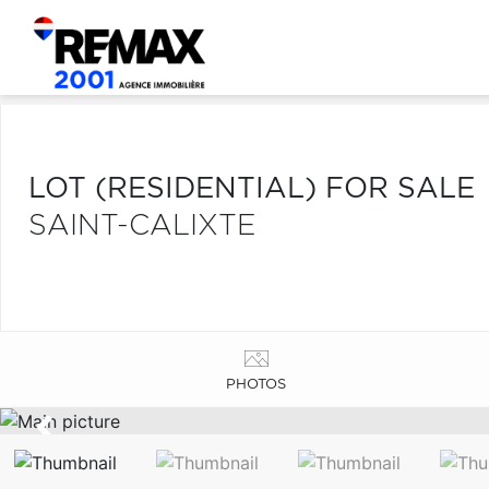
LOT (RESIDENTIAL) FOR SALE
SAINT-CALIXTE
PHOTOS