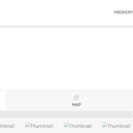
PROPERT
MAP