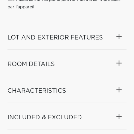
par l'appareil.
LOT AND EXTERIOR FEATURES
ROOM DETAILS
CHARACTERISTICS
INCLUDED & EXCLUDED