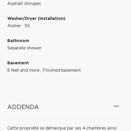
Asphalt shingles
Washer/Dryer (installation)
Atelier : SS
Bathroom
Separate shower
Basement
6 feet and more
,
Finished basement
ADDENDA
Cette propriété se démarque par ses 4 chambres ainsi