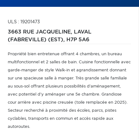
ULS : 19201473
3663 RUE JACQUELINE,
LAVAL
(FABREVILLE) (EST),
H7P 5A6
Propriété bien entretenue offrant 4 chambres, un bureau
multifonctionnel et 2 salles de bain. Cuisine fonctionnelle avec
garde-manger de style Walk-in et agrandissement donnant
sur une spacieuse salle à manger. Très grande salle familiale
au sous-sol offrant plusieurs possibilités d'aménagement,
avec potentiel d'y aménager une 5e chambre. Grandiose
cour arrière avec piscine creusée (toile remplacée en 2025).
Secteur recherché à proximité des écoles, parcs, pistes
cyclables, transports en commun et accès rapide aux
autoroutes.