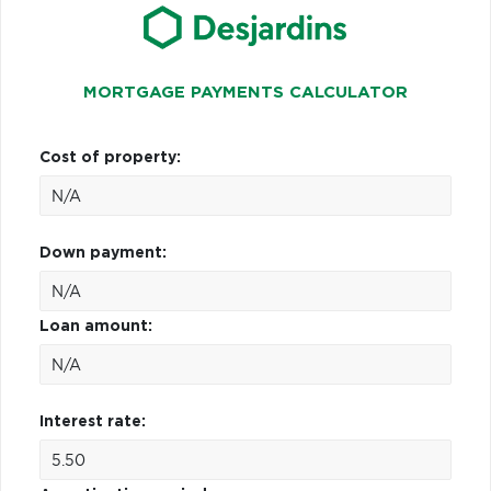
MORTGAGE PAYMENTS CALCULATOR
Cost of property:
Down payment:
Loan amount:
Interest rate: