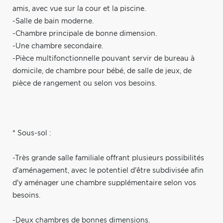
amis, avec vue sur la cour et la piscine.
-Salle de bain moderne.
-Chambre principale de bonne dimension.
-Une chambre secondaire.
-Pièce multifonctionnelle pouvant servir de bureau à
domicile, de chambre pour bébé, de salle de jeux, de
pièce de rangement ou selon vos besoins.
* Sous-sol :
-Très grande salle familiale offrant plusieurs possibilités
d'aménagement, avec le potentiel d'être subdivisée afin
d'y aménager une chambre supplémentaire selon vos
besoins.
-Deux chambres de bonnes dimensions.