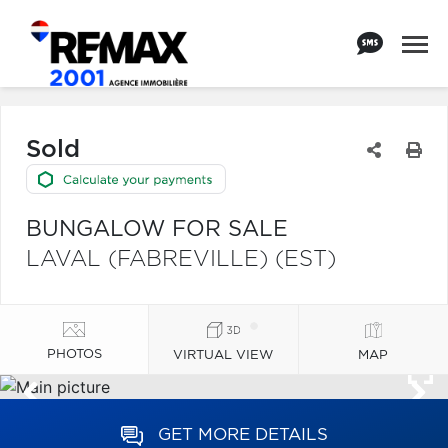
Sold
BUNGALOW FOR SALE
LAVAL (FABREVILLE) (EST)
PHOTOS
VIRTUAL VIEW
MAP
GET MORE DETAILS