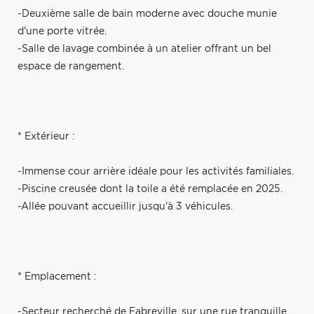
-Deuxième salle de bain moderne avec douche munie
d'une porte vitrée.
-Salle de lavage combinée à un atelier offrant un bel
espace de rangement.
* Extérieur :
-Immense cour arrière idéale pour les activités familiales.
-Piscine creusée dont la toile a été remplacée en 2025.
-Allée pouvant accueillir jusqu'à 3 véhicules.
* Emplacement :
-Secteur recherché de Fabreville, sur une rue tranquille.