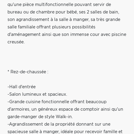
qu'une pièce multifonctionnelle pouvant servir de
bureau ou de chambre pour bébé, ses 2 salles de bain,
son agrandissement à la salle à manger, sa très grande
salle familiale offrant plusieurs possibilités
d'aménagement ainsi que son immense cour avec piscine
creusée.
* Rez-de-chaussée :
-Hall d'entrée
-Salon lumineux et spacieux.
-Grande cuisine fonctionnelle offrant beaucoup
d'armoires, un généreux espace de comptoir ainsi qu'un
garde-manger de style Walk-in.
-Agrandissement de la propriété donnant sur une
spacieuse salle à manger, idéale pour recevoir famille et