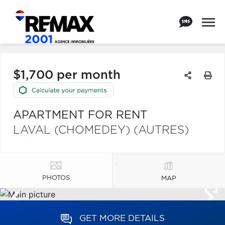
$1,700 per month
APARTMENT FOR RENT
LAVAL (CHOMEDEY) (AUTRES)
PHOTOS
MAP
GET MORE DETAILS