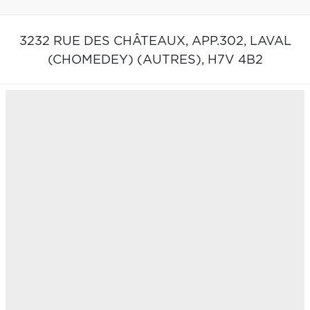
3232 RUE DES CHÂTEAUX, APP.302,
LAVAL
(CHOMEDEY) (AUTRES),
H7V 4B2