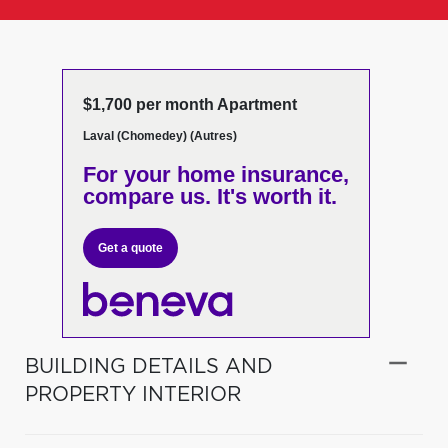
$1,700 per month Apartment
Laval (Chomedey) (Autres)
For your home insurance,
compare us. It's worth it.
Get a quote
BUILDING DETAILS AND
PROPERTY INTERIOR