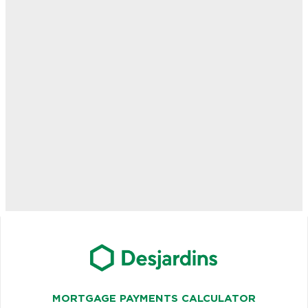
MORTGAGE PAYMENTS CALCULATOR