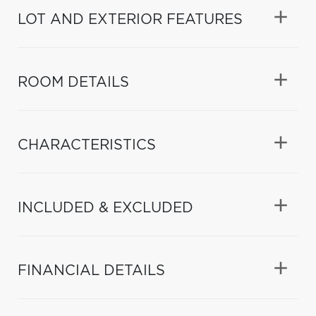
LOT AND EXTERIOR FEATURES
ROOM DETAILS
CHARACTERISTICS
INCLUDED & EXCLUDED
FINANCIAL DETAILS