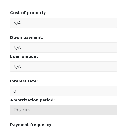
Cost of property:
Down payment:
Loan amount:
Interest rate:
Amortization period:
Payment frequency: