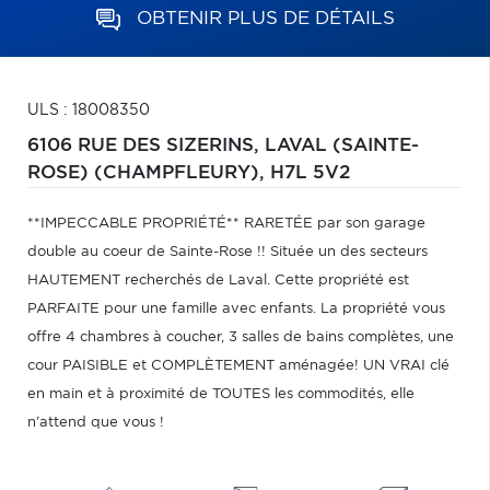
OBTENIR PLUS DE DÉTAILS
ULS : 18008350
6106 RUE DES SIZERINS,
LAVAL (SAINTE-
ROSE) (CHAMPFLEURY),
H7L 5V2
**IMPECCABLE PROPRIÉTÉ** RARETÉE par son garage
double au coeur de Sainte-Rose !! Située un des secteurs
HAUTEMENT recherchés de Laval. Cette propriété est
PARFAITE pour une famille avec enfants. La propriété vous
offre 4 chambres à coucher, 3 salles de bains complètes, une
cour PAISIBLE et COMPLÈTEMENT aménagée! UN VRAI clé
en main et à proximité de TOUTES les commodités, elle
n'attend que vous !