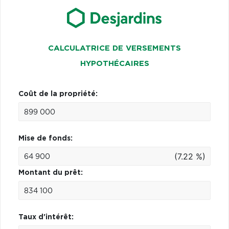
CALCULATRICE DE VERSEMENTS
HYPOTHÉCAIRES
Coût de la propriété:
Mise de fonds:
(7.22 %)
Montant du prêt:
Taux d'intérêt: