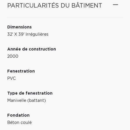
PARTICULARITÉS DU BÂTIMENT
Dimensions
32' X 39' Irrégulières
Année de construction
2000
Fenestration
PVC
Type de fenestration
Manivelle (battant)
Fondation
Béton coulé