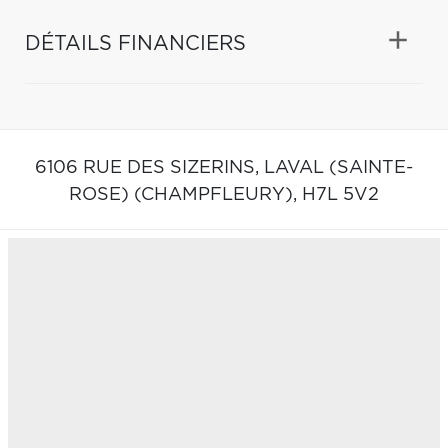
DÉTAILS FINANCIERS
6106 RUE DES SIZERINS,
LAVAL (SAINTE-
ROSE) (CHAMPFLEURY),
H7L 5V2