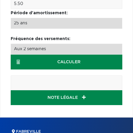
Période d'amortissement:
Fréquence des versements:
CALCULER
NOTE LÉGALE
FABREVILLE