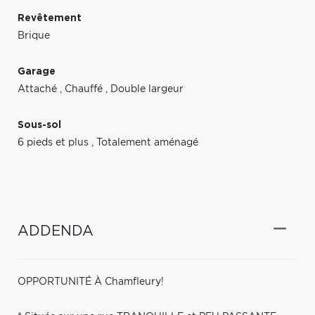
Revêtement
Brique
Garage
Attaché
,
Chauffé
,
Double largeur
Sous-sol
6 pieds et plus
,
Totalement aménagé
ADDENDA
OPPORTUNITÉ À Chamfleury!