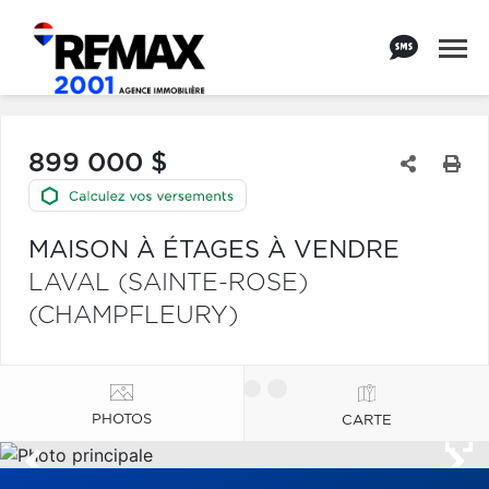
899 000 $
MAISON À ÉTAGES À VENDRE
LAVAL (SAINTE-ROSE)
(CHAMPFLEURY)
PHOTOS
CARTE