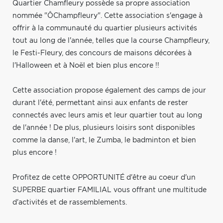
Quartier Chamfleury possède sa propre association
nommée "ÔChampfleury". Cette association s'engage à
offrir à la communauté du quartier plusieurs activités
tout au long de l'année, telles que la course Champfleury,
le Festi-Fleury, des concours de maisons décorées à
l'Halloween et à Noël et bien plus encore !!
Cette association propose également des camps de jour
durant l'été, permettant ainsi aux enfants de rester
connectés avec leurs amis et leur quartier tout au long
de l'année ! De plus, plusieurs loisirs sont disponibles
comme la danse, l'art, le Zumba, le badminton et bien
plus encore !
Profitez de cette OPPORTUNITÉ d'être au coeur d'un
SUPERBE quartier FAMILIAL vous offrant une multitude
d'activités et de rassemblements.