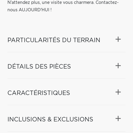
N'attendez plus, une visite vous charmera. Contactez-
nous AUJOURD'HUI !
PARTICULARITÉS DU TERRAIN
DÉTAILS DES PIÈCES
CARACTÉRISTIQUES
INCLUSIONS & EXCLUSIONS