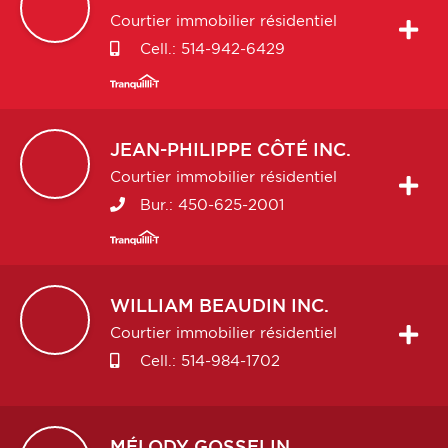
Courtier immobilier résidentiel
Cell.:
514-942-6429
JEAN-PHILIPPE
CÔTÉ INC.
Courtier immobilier résidentiel
Bur.:
450-625-2001
WILLIAM
BEAUDIN INC.
Courtier immobilier résidentiel
Cell.:
514-984-1702