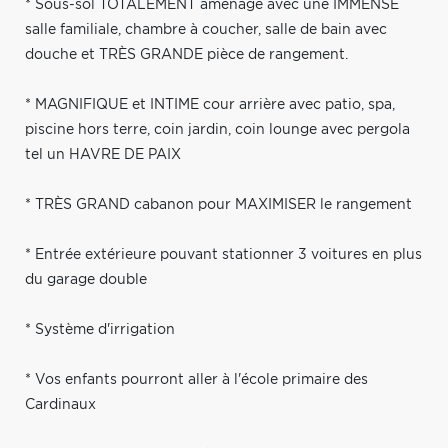
* Sous-sol TOTALEMENT aménagé avec une IMMENSE
salle familiale, chambre à coucher, salle de bain avec
douche et TRÈS GRANDE pièce de rangement.
* MAGNIFIQUE et INTIME cour arrière avec patio, spa,
piscine hors terre, coin jardin, coin lounge avec pergola
tel un HAVRE DE PAIX
* TRÈS GRAND cabanon pour MAXIMISER le rangement
* Entrée extérieure pouvant stationner 3 voitures en plus
du garage double
* Système d'irrigation
* Vos enfants pourront aller à l'école primaire des
Cardinaux