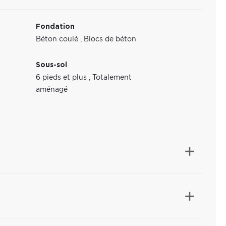
Fondation
Béton coulé
,
Blocs de béton
Sous-sol
6 pieds et plus
,
Totalement
aménagé