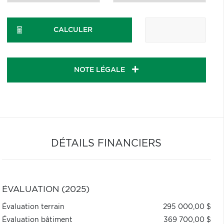
CALCULER
NOTE LÉGALE
DÉTAILS FINANCIERS
ÉVALUATION (2025)
Évaluation terrain
295 000,00 $
Évaluation bâtiment
369 700,00 $