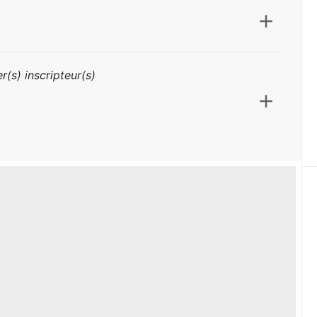
r(s) inscripteur(s)