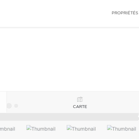
PROPRIÉTÉS
CARTE