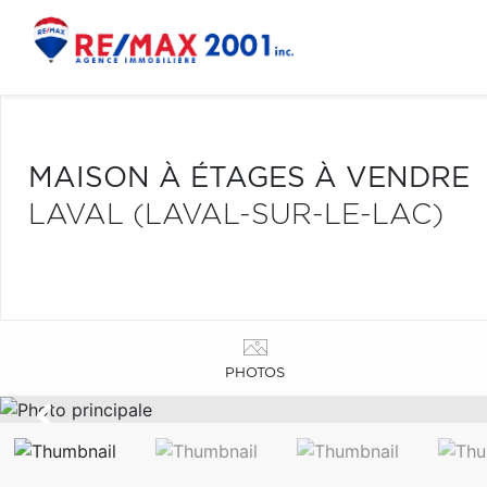
MAISON À ÉTAGES À VENDRE
LAVAL (LAVAL-SUR-LE-LAC)
PHOTOS