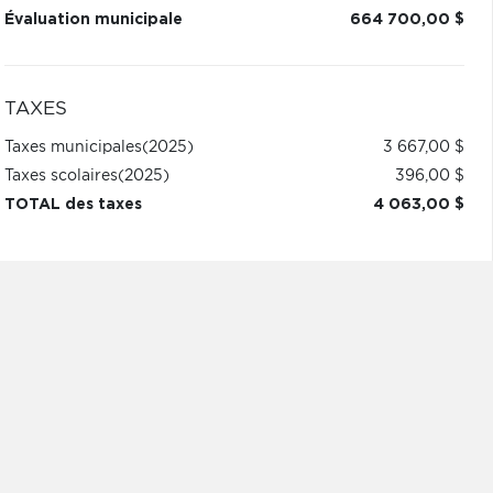
Évaluation municipale
664 700,00 $
TAXES
Taxes municipales
(2025)
3 667,00 $
Taxes scolaires
(2025)
396,00 $
TOTAL des taxes
4 063,00 $