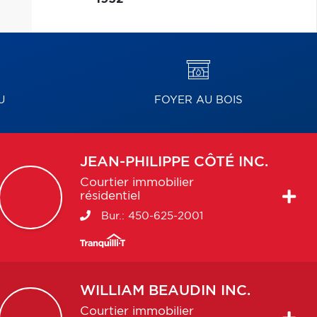
U
FOYER AU BOIS
JEAN-PHILIPPE
CÔTÉ INC.
Courtier immobilier
résidentiel
Bur.:
450-625-2001
WILLIAM
BEAUDIN INC.
Courtier immobilier