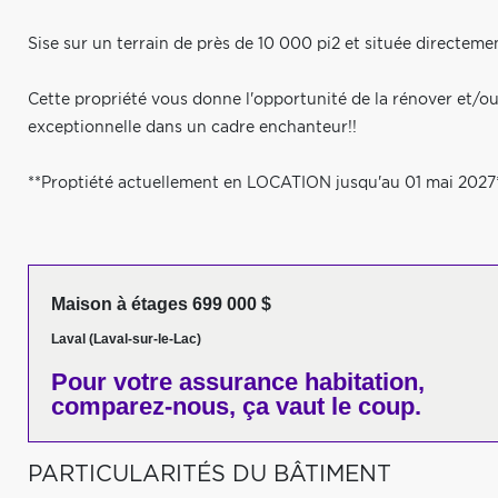
Sise sur un terrain de près de 10 000 pi2 et située directe
Cette propriété vous donne l'opportunité de la rénover et/ou 
exceptionnelle dans un cadre enchanteur!!
**Proptiété actuellement en LOCATION jusqu'au 01 mai 2027
Maison à étages 699 000 $
Laval (Laval-sur-le-Lac)
Pour votre
assurance habitation,
comparez-nous,
ça vaut le coup.
PARTICULARITÉS DU BÂTIMENT