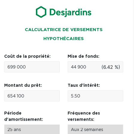
CALCULATRICE DE VERSEMENTS
HYPOTHÉCAIRES
Coût de la propriété:
Mise de fonds:
(6.42 %)
Montant du prêt:
Taux d'intérêt:
Période
Fréquence des
d'amortissement:
versements: