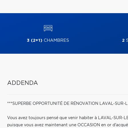
3 (2+1)
CHAMBRES
2
S
ADDENDA
***SUPERBE OPPORTUNITÉ DE RÉNOVATION LAVAL-SUR-L
Vous avez toujours pensé que venir habiter à LAVAL-SUR-L
puisque vous avez maintenant une OCCASION en or d'acquérir