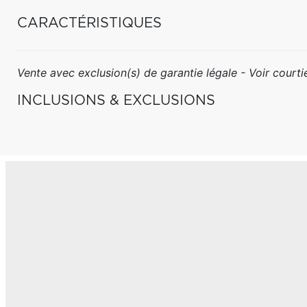
CARACTÉRISTIQUES
Vente avec exclusion(s) de garantie légale - Voir courtie
INCLUSIONS & EXCLUSIONS