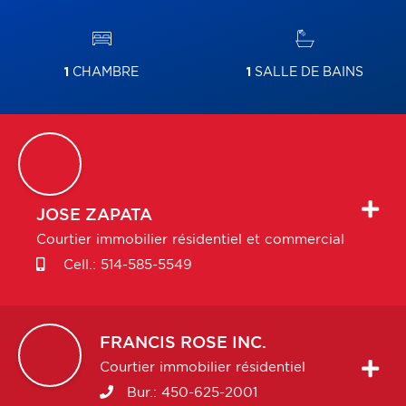
1
CHAMBRE
1
SALLE DE BAINS
JOSE
ZAPATA
Courtier immobilier résidentiel et commercial
Cell.:
514-585-5549
FRANCIS
ROSE INC.
Courtier immobilier résidentiel
Bur.:
450-625-2001