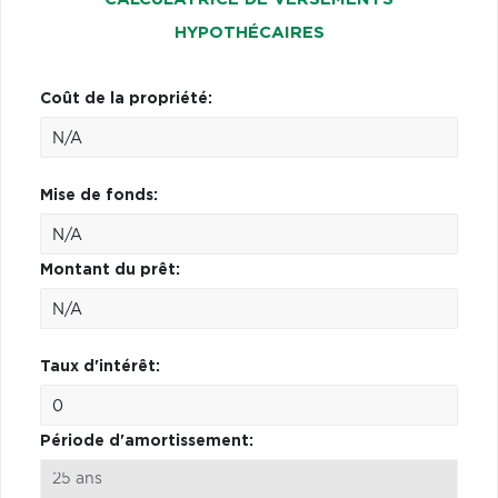
HYPOTHÉCAIRES
Coût de la propriété:
Mise de fonds:
Montant du prêt:
Taux d'intérêt:
Période d'amortissement: