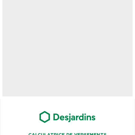
CALCULATRICE DE VERSEMENTS