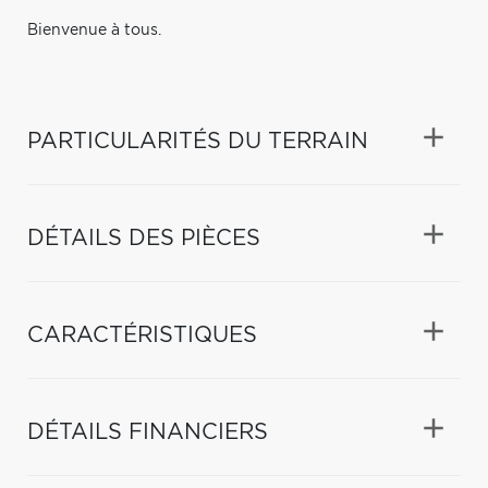
Bienvenue à tous.
PARTICULARITÉS DU TERRAIN
DÉTAILS DES PIÈCES
CARACTÉRISTIQUES
DÉTAILS FINANCIERS