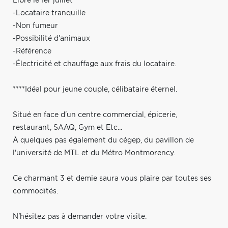
Libre le 1er juillet
-Locataire tranquille
-Non fumeur
-Possibilité d'animaux
-Référence
-Électricité et chauffage aux frais du locataire.
****Idéal pour jeune couple, célibataire éternel.
Situé en face d'un centre commercial, épicerie,
restaurant, SAAQ, Gym et Etc...
À quelques pas également du cégep, du pavillon de
l'université de MTL et du Métro Montmorency.
Ce charmant 3 et demie saura vous plaire par toutes ses
commodités.
N'hésitez pas à demander votre visite.