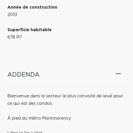
Année de construction
2010
Superficie habitable
2
678 Pi
ADDENDA
Bienvenue dans le secteur le plus convoité de laval pour
ce qui est des condos.
À pied du métro Montmorency