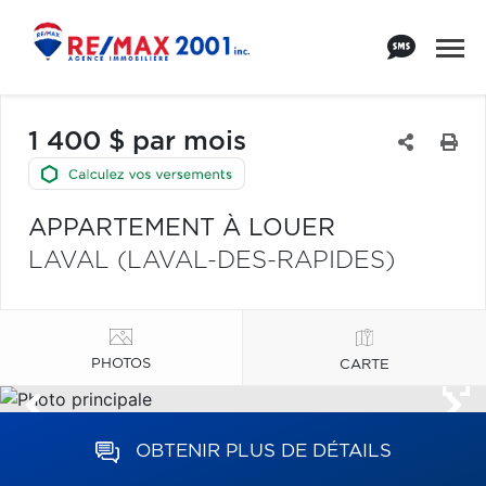
1 400 $ par mois
APPARTEMENT À LOUER
LAVAL (LAVAL-DES-RAPIDES)
PHOTOS
CARTE
OBTENIR PLUS DE DÉTAILS