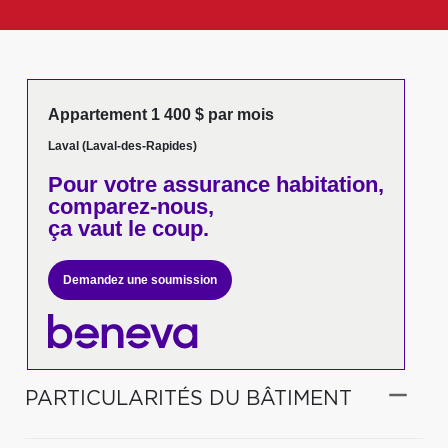
Appartement 1 400 $ par mois
Laval (Laval-des-Rapides)
Pour votre
assurance habitation,
comparez-nous,
ça vaut le coup.
Demandez une soumission
PARTICULARITÉS DU BÂTIMENT