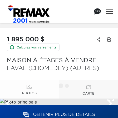
1 895 000 $
MAISON À ÉTAGES À VENDRE
LAVAL (CHOMEDEY) (AUTRES)
PHOTOS
CARTE
OBTENIR PLUS DE DÉTAILS