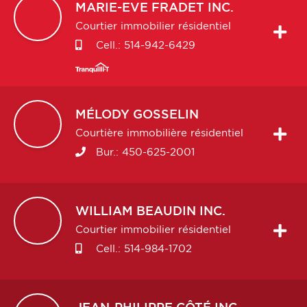
MARIE-EVE
FRADET INC.
Courtier immobilier résidentiel
Cell.:
514-942-6429
MÉLODY
GOSSELIN
Courtière immobilière résidentiel
Bur.:
450-625-2001
WILLIAM
BEAUDIN INC.
Courtier immobilier résidentiel
Cell.:
514-984-1702