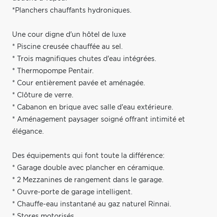
*Planchers chauffants hydroniques.
Une cour digne d'un hôtel de luxe
* Piscine creusée chauffée au sel.
* Trois magnifiques chutes d'eau intégrées.
* Thermopompe Pentair.
* Cour entièrement pavée et aménagée.
* Clôture de verre.
* Cabanon en brique avec salle d'eau extérieure.
* Aménagement paysager soigné offrant intimité et
élégance.
Des équipements qui font toute la différence:
* Garage double avec plancher en céramique.
* 2 Mezzanines de rangement dans le garage.
* Ouvre-porte de garage intelligent.
* Chauffe-eau instantané au gaz naturel Rinnai.
* Stores motorisés.