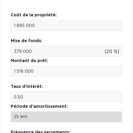
Coût de la propriété:
Mise de fonds:
(20 %)
Montant du prêt:
Taux d'intérêt:
Période d'amortissement:
Fréquence des versements: