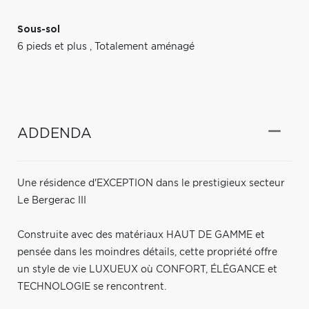
Sous-sol
6 pieds et plus
,
Totalement aménagé
ADDENDA
Une résidence d'EXCEPTION dans le prestigieux secteur
Le Bergerac III
Construite avec des matériaux HAUT DE GAMME et
pensée dans les moindres détails, cette propriété offre
un style de vie LUXUEUX où CONFORT, ÉLÉGANCE et
TECHNOLOGIE se rencontrent.