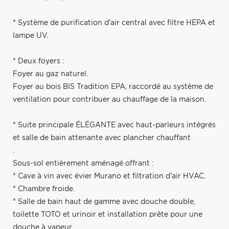
* Système de purification d'air central avec filtre HEPA et
lampe UV.
* Deux foyers :
Foyer au gaz naturel.
Foyer au bois BIS Tradition EPA, raccordé au système de
ventilation pour contribuer au chauffage de la maison.
* Suite principale ÉLÉGANTE avec haut-parleurs intégrés
et salle de bain attenante avec plancher chauffant
.
Sous-sol entièrement aménagé offrant :
* Cave à vin avec évier Murano et filtration d'air HVAC.
* Chambre froide.
* Salle de bain haut de gamme avec douche double,
toilette TOTO et urinoir et installation prête pour une
douche à vapeur