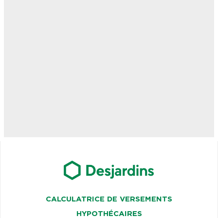
CALCULATRICE DE VERSEMENTS
HYPOTHÉCAIRES