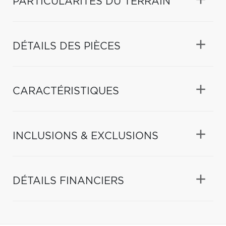
PARTICULARITÉS DU TERRAIN
DÉTAILS DES PIÈCES
CARACTÉRISTIQUES
INCLUSIONS & EXCLUSIONS
DÉTAILS FINANCIERS