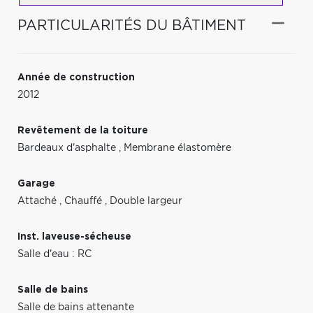
PARTICULARITÉS DU BÂTIMENT
Année de construction
2012
Revêtement de la toiture
Bardeaux d'asphalte
,
Membrane élastomère
Garage
Attaché
,
Chauffé
,
Double largeur
Inst. laveuse-sécheuse
Salle d'eau : RC
Salle de bains
Salle de bains attenante