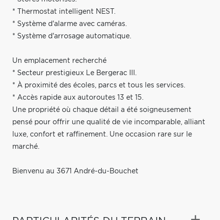
* Thermostat intelligent NEST.
* Système d'alarme avec caméras.
* Système d'arrosage automatique.
Un emplacement recherché
* Secteur prestigieux Le Bergerac III.
* À proximité des écoles, parcs et tous les services.
* Accès rapide aux autoroutes 13 et 15.
Une propriété où chaque détail a été soigneusement
pensé pour offrir une qualité de vie incomparable, alliant
luxe, confort et raffinement. Une occasion rare sur le
marché.
Bienvenu au 3671 André-du-Bouchet