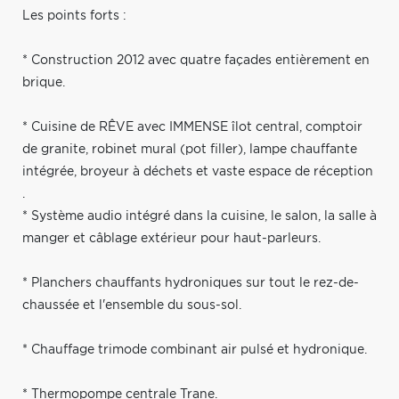
Les points forts :
* Construction 2012 avec quatre façades entièrement en
brique.
* Cuisine de RÊVE avec IMMENSE îlot central, comptoir
de granite, robinet mural (pot filler), lampe chauffante
intégrée, broyeur à déchets et vaste espace de réception
.
* Système audio intégré dans la cuisine, le salon, la salle à
manger et câblage extérieur pour haut-parleurs.
* Planchers chauffants hydroniques sur tout le rez-de-
chaussée et l'ensemble du sous-sol.
* Chauffage trimode combinant air pulsé et hydronique.
* Thermopompe centrale Trane.