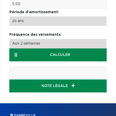
Période d'amortissement:
Fréquence des versements:
CALCULER
NOTE LÉGALE
FABREVILLE