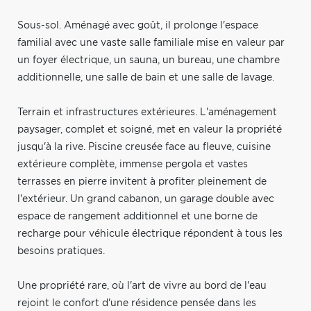
Sous-sol. Aménagé avec goût, il prolonge l'espace
familial avec une vaste salle familiale mise en valeur par
un foyer électrique, un sauna, un bureau, une chambre
additionnelle, une salle de bain et une salle de lavage.
Terrain et infrastructures extérieures. L'aménagement
paysager, complet et soigné, met en valeur la propriété
jusqu'à la rive. Piscine creusée face au fleuve, cuisine
extérieure complète, immense pergola et vastes
terrasses en pierre invitent à profiter pleinement de
l'extérieur. Un grand cabanon, un garage double avec
espace de rangement additionnel et une borne de
recharge pour véhicule électrique répondent à tous les
besoins pratiques.
Une propriété rare, où l'art de vivre au bord de l'eau
rejoint le confort d'une résidence pensée dans les