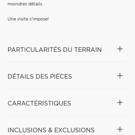
moindres détails.
Une visite s'impose!
PARTICULARITÉS DU TERRAIN
DÉTAILS DES PIÈCES
CARACTÉRISTIQUES
INCLUSIONS & EXCLUSIONS