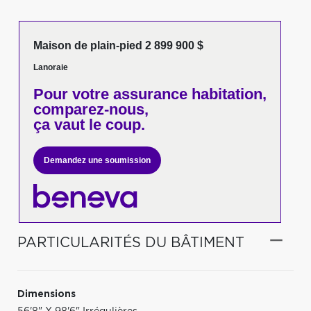
Maison de plain-pied 2 899 900 $
Lanoraie
Pour votre
assurance habitation,
comparez-nous,
ça vaut le coup.
Demandez une soumission
PARTICULARITÉS DU BÂTIMENT
Dimensions