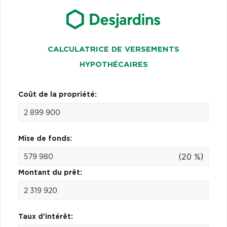
CALCULATRICE DE VERSEMENTS
HYPOTHÉCAIRES
Coût de la propriété:
Mise de fonds:
(20 %)
Montant du prêt:
Taux d'intérêt: