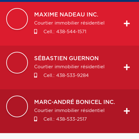
MAXIME
NADEAU INC.
Courtier immobilier résidentiel
Cell.:
438-544-1571
SÉBASTIEN
GUERNON
Courtier immobilier résidentiel
Cell.:
438-533-9284
MARC-ANDRÉ
BONICEL INC.
Courtier immobilier résidentiel
Cell.:
438-533-2517