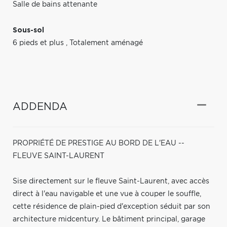
Salle de bains attenante
Sous-sol
6 pieds et plus
,
Totalement aménagé
ADDENDA
PROPRIÉTÉ DE PRESTIGE AU BORD DE L'EAU --
FLEUVE SAINT-LAURENT
Sise directement sur le fleuve Saint-Laurent, avec accès
direct à l'eau navigable et une vue à couper le souffle,
cette résidence de plain-pied d'exception séduit par son
architecture midcentury. Le bâtiment principal, garage