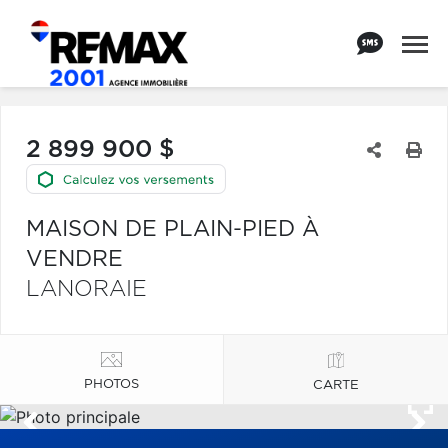
2 899 900 $
MAISON DE PLAIN-PIED À
VENDRE
LANORAIE
PHOTOS
CARTE