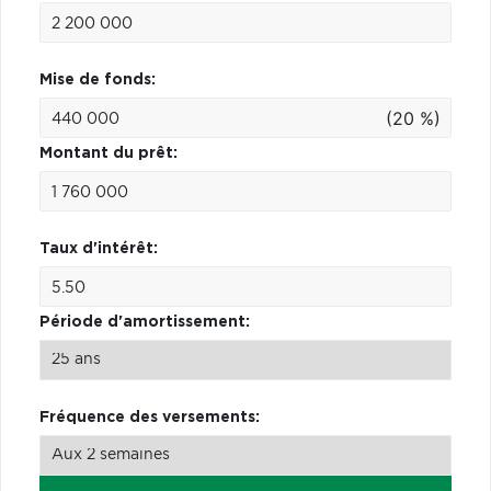
Mise de fonds:
(20 %)
Montant du prêt:
Taux d'intérêt:
Période d'amortissement:
Fréquence des versements: