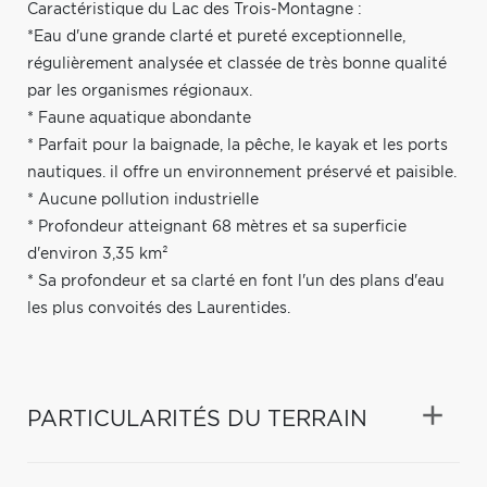
Caractéristique du Lac des Trois-Montagne :
*Eau d'une grande clarté et pureté exceptionnelle,
régulièrement analysée et classée de très bonne qualité
par les organismes régionaux.
* Faune aquatique abondante
* Parfait pour la baignade, la pêche, le kayak et les ports
nautiques. il offre un environnement préservé et paisible.
* Aucune pollution industrielle
* Profondeur atteignant 68 mètres et sa superficie
d'environ 3,35 km²
* Sa profondeur et sa clarté en font l'un des plans d'eau
les plus convoités des Laurentides.
PARTICULARITÉS DU TERRAIN