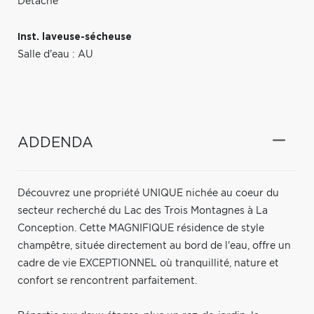
Détaché
Inst. laveuse-sécheuse
Salle d'eau : AU
ADDENDA
Découvrez une propriété UNIQUE nichée au coeur du
secteur recherché du Lac des Trois Montagnes à La
Conception. Cette MAGNIFIQUE résidence de style
champêtre, située directement au bord de l'eau, offre un
cadre de vie EXCEPTIONNEL où tranquillité, nature et
confort se rencontrent parfaitement.