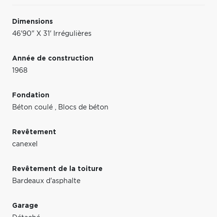
Dimensions
46'90" X 31' Irrégulières
Année de construction
1968
Fondation
Béton coulé
,
Blocs de béton
Revêtement
canexel
Revêtement de la toiture
Bardeaux d'asphalte
Garage