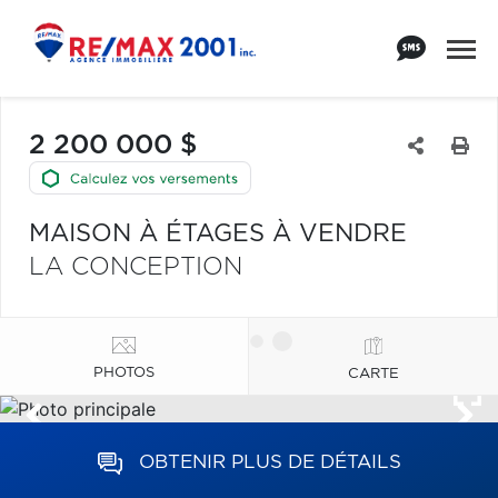
2 200 000 $
MAISON À ÉTAGES À VENDRE
LA CONCEPTION
PHOTOS
CARTE
OBTENIR PLUS DE DÉTAILS