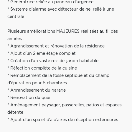
* Génératrice reliée au panneau d'urgence
* Système d'alarme avec détecteur de gel relié à une
centrale
Plusieurs améliorations MAJEURES réalisées au fil des
années :
* Agrandissement et rénovation de la résidence
* Ajout d'un 2ieme étage complet
* Création d'un vaste rez-de-jardin habitable
* Réfection complète de la cuisine
* Remplacement de la fosse septique et du champ
d'épuration pour 5 chambres
* Agrandissement du garage
* Rénovation du quai
* Aménagement paysager, passerelles, patios et espaces
détente
* Ajout d'un spa et d'aid'aires de réception extérieures