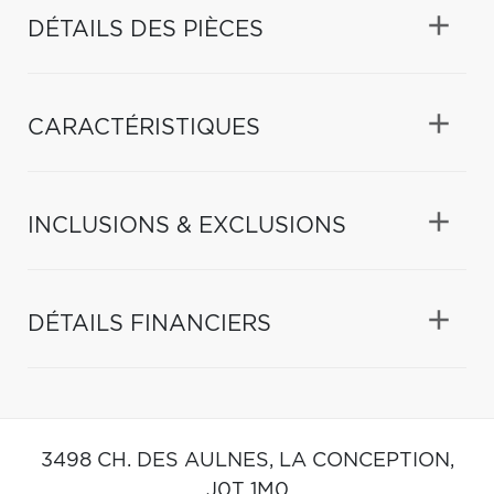
DÉTAILS DES PIÈCES
CARACTÉRISTIQUES
INCLUSIONS & EXCLUSIONS
DÉTAILS FINANCIERS
3498 CH. DES AULNES,
LA CONCEPTION,
J0T 1M0