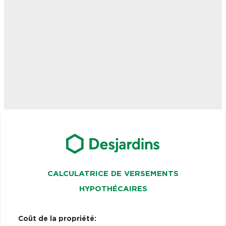
CALCULATRICE DE VERSEMENTS
HYPOTHÉCAIRES
Coût de la propriété: