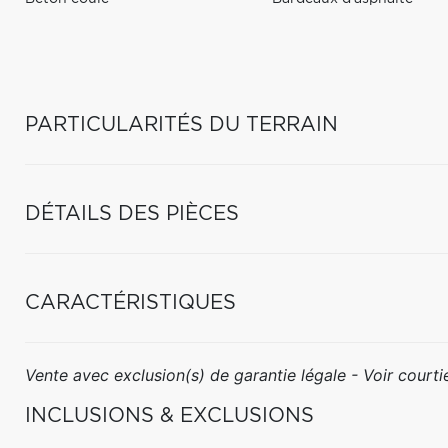
PARTICULARITÉS DU TERRAIN
DÉTAILS DES PIÈCES
CARACTÉRISTIQUES
Vente avec exclusion(s) de garantie légale - Voir courtie
INCLUSIONS & EXCLUSIONS