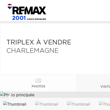
TRIPLEX À VENDRE
CHARLEMAGNE
PHOTOS
VISIT