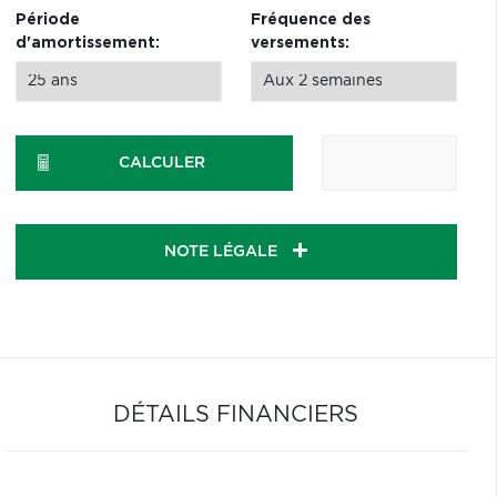
Période
Fréquence des
d'amortissement:
versements:
CALCULER
NOTE LÉGALE
DÉTAILS FINANCIERS