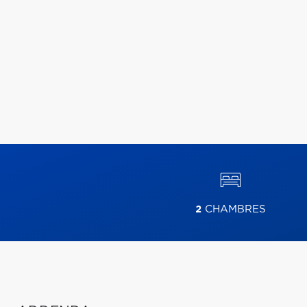
2
CHAMBRES