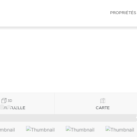
PROPRIÉTÉS
E VIRTUELLE
CARTE