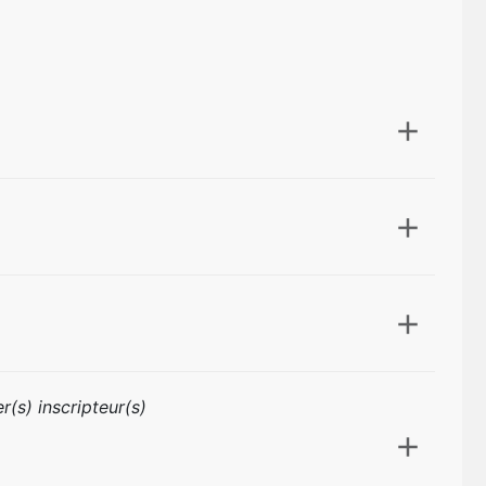
r(s) inscripteur(s)