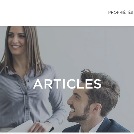
PROPRIÉTÉS
ARTICLES