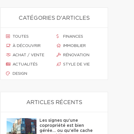
CATÉGORIES D'ARTICLES
TOUTES
FINANCES
À DÉCOUVRIR
IMMOBILIER
ACHAT / VENTE
RÉNOVATION
ACTUALITÉS
STYLE DE VIE
DESIGN
ARTICLES RÉCENTS
Les signes qu'une
copropriété est bien
gérée… ou qu'elle cache