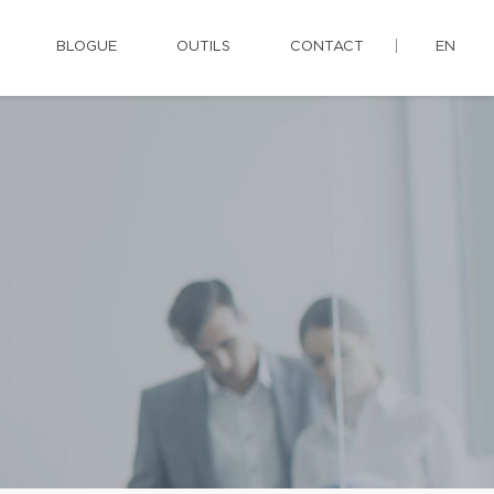
BLOGUE
OUTILS
CONTACT
EN