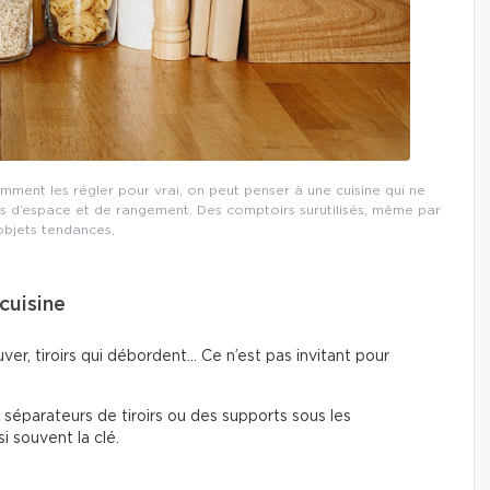
omment les régler pour vrai, on peut penser à une cuisine qui ne
 d’espace et de rangement. Des comptoirs surutilisés, même par
objets tendances,
cuisine
ver, tiroirs qui débordent… Ce n’est pas invitant pour
s séparateurs de tiroirs ou des supports sous les
i souvent la clé.