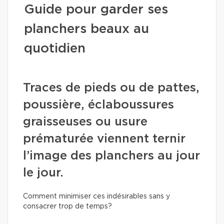
Guide pour garder ses
planchers beaux au
quotidien
Traces de pieds ou de pattes,
poussière, éclaboussures
graisseuses ou usure
prématurée viennent ternir
l’image des planchers au jour
le jour.
Comment minimiser ces indésirables sans y
consacrer trop de temps?