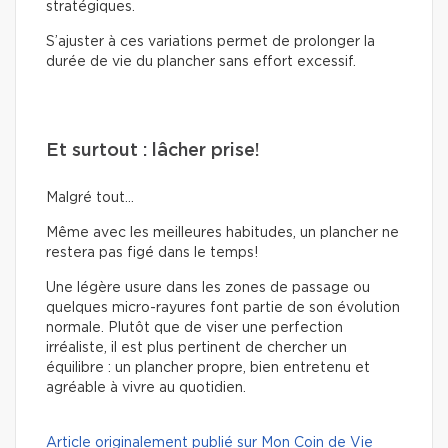
stratégiques.
S’ajuster à ces variations permet de prolonger la
durée de vie du plancher sans effort excessif.
Et surtout : lâcher prise!
Malgré tout…
Même avec les meilleures habitudes, un plancher ne
restera pas figé dans le temps!
Une légère usure dans les zones de passage ou
quelques micro-rayures font partie de son évolution
normale. Plutôt que de viser une perfection
irréaliste, il est plus pertinent de chercher un
équilibre : un plancher propre, bien entretenu et
agréable à vivre au quotidien.
Article originalement publié sur Mon Coin de Vie