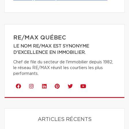
RE/MAX QUÉBEC
LE NOM RE/MAX EST SYNONYME
D'EXCELLENCE EN IMMOBILIER.
Chef de file du secteur de l'immobilier depuis 1982,
le réseau RE/MAX réunit les courtiers les plus
performants.
ARTICLES RÉCENTS