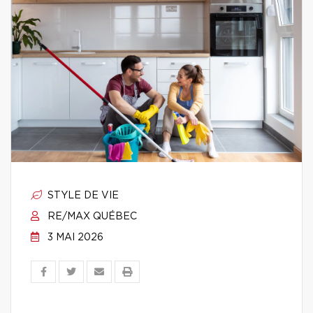
STYLE DE VIE
RE/MAX QUÉBEC
3 MAI 2026