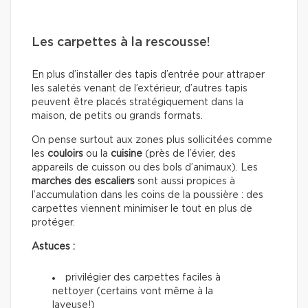
Les carpettes à la rescousse!
En plus d’installer des tapis d’entrée pour attraper
les saletés venant de l’extérieur, d’autres tapis
peuvent être placés stratégiquement dans la
maison, de petits ou grands formats.
On pense surtout aux zones plus sollicitées comme
les
couloirs
ou la
cuisine
(près de l’évier, des
appareils de cuisson ou des bols d’animaux). Les
marches des escaliers
sont aussi propices à
l’accumulation dans les coins de la poussière : des
carpettes viennent minimiser le tout en plus de
protéger.
Astuces :
privilégier des carpettes faciles à
nettoyer (certains vont même à la
laveuse!)