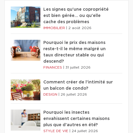
Les signes qu'une copropriété
est bien gérée… ou qu'elle
cache des problèmes
IMMOBILIER
|
2 août 2026
Pourquoi le prix des maisons
reste-t-il le même malgré un
taux directeur stable ou qui
descend?
FINANCES
|
31 juillet 2026
Comment créer de l'intimité sur
un balcon de condo?
DESIGN
|
26 juillet 2026
Pourquoi les insectes
envahissent certaines maisons
plus que d'autres en été?
STYLE DE VIE
|
24 juillet 2026