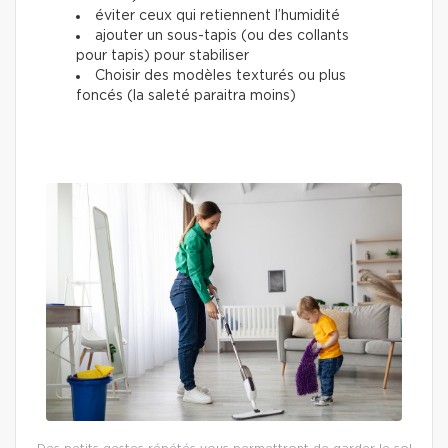
éviter ceux qui retiennent l’humidité
ajouter un sous-tapis (ou des collants
pour tapis) pour stabiliser
Choisir des modèles texturés ou plus
foncés (la saleté paraitra moins)
Des petits gestes répétés vous permettront de garder le sol