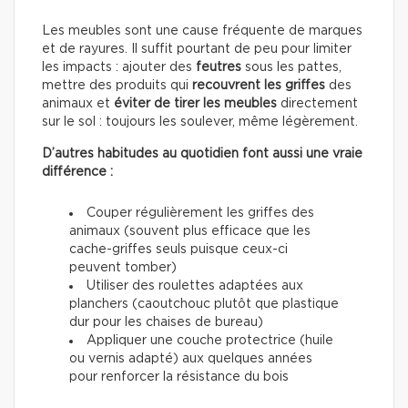
Les meubles sont une cause fréquente de marques
et de rayures. Il suffit pourtant de peu pour limiter
les impacts : ajouter des
feutres
sous les pattes,
mettre des produits qui
recouvrent les griffes
des
animaux et
éviter de tirer les meubles
directement
sur le sol : toujours les soulever, même légèrement.
D’autres habitudes au quotidien font aussi une vraie
différence :
Couper régulièrement les griffes des
animaux (souvent plus efficace que les
cache-griffes seuls puisque ceux-ci
peuvent tomber)
Utiliser des roulettes adaptées aux
planchers (caoutchouc plutôt que plastique
dur pour les chaises de bureau)
Appliquer une couche protectrice (huile
ou vernis adapté) aux quelques années
pour renforcer la résistance du bois