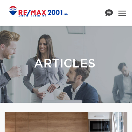
ARTICLES