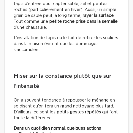
tapis d’entrée pour capter sable, sel et petites
roches (particulièrement en hiver). Aussi, un simple
grain de sable peut, à long terme,
rayer la surface
.
Tout comme une
petite roche prise dans la semelle
d’une chaussure.
L’installation de tapis ou le fait de retirer les souliers
dans la maison évitent que les dommages
s’accumulent.
Miser sur la constance plutôt que sur
l’intensité
On a souvent tendance à repousser le ménage en
se disant qu’on fera un grand nettoyage plus tard.
D’ailleurs, ce sont les
petits gestes répétés
qui font
toute la différence.
Dans un quotidien normal, quelques actions