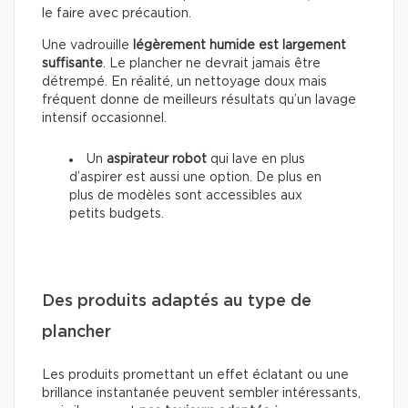
le faire avec précaution.
Une vadrouille
légèrement humide est largement
suffisante
. Le plancher ne devrait jamais être
détrempé. En réalité, un nettoyage doux mais
fréquent donne de meilleurs résultats qu’un lavage
intensif occasionnel.
Un
aspirateur robot
qui lave en plus
d’aspirer est aussi une option. De plus en
plus de modèles sont accessibles aux
petits budgets.
Des produits adaptés au type de
plancher
Les produits promettant un effet éclatant ou une
brillance instantanée peuvent sembler intéressants,