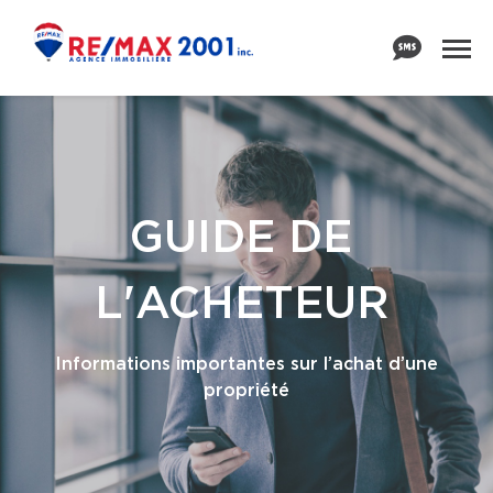
GUIDE DE
L'ACHETEUR
Informations importantes sur l’achat d’une
propriété