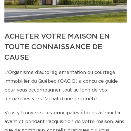
ACHETER VOTRE MAISON EN
TOUTE CONNAISSANCE DE
CAUSE
L’Organisme d’autoréglementation du courtage
immobilier du Québec (OACIQ) a conçu ce guide
pour vous accompagner tout au long de vos
démarches vers l’achat d’une propriété.
Vous y trouverez les principales étapes à franchir
avant et pendant l’acquisition de votre maison, ainsi
que de nombreux conseils pratiques qui vous