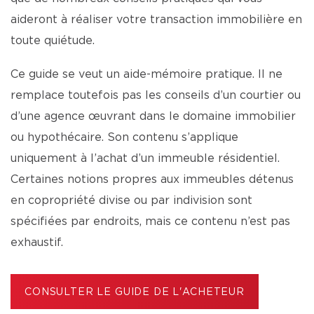
aideront à réaliser votre transaction immobilière en
toute quiétude.
Ce guide se veut un aide-mémoire pratique. Il ne
remplace toutefois pas les conseils d’un courtier ou
d’une agence œuvrant dans le domaine immobilier
ou hypothécaire. Son contenu s’applique
uniquement à l’achat d’un immeuble résidentiel.
Certaines notions propres aux immeubles détenus
en copropriété divise ou par indivision sont
spécifiées par endroits, mais ce contenu n’est pas
exhaustif.
CONSULTER LE GUIDE DE L'ACHETEUR